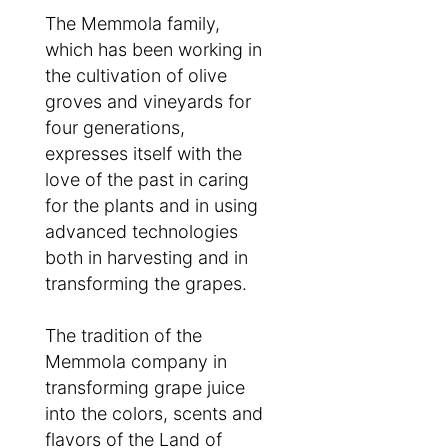
The Memmola family,
which has been working in
the cultivation of olive
groves and vineyards for
four generations,
expresses itself with the
love of the past in caring
for the plants and in using
advanced technologies
both in harvesting and in
transforming the grapes.
The tradition of the
Memmola company in
transforming grape juice
into the colors, scents and
flavors of the Land of