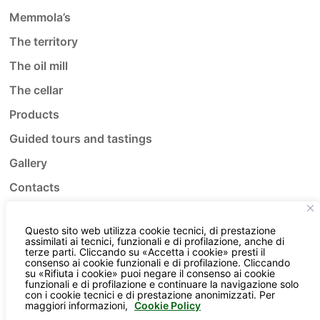
Memmola’s
The territory
The oil mill
The cellar
Products
Guided tours and tastings
Gallery
Contacts
Questo sito web utilizza cookie tecnici, di prestazione
assimilati ai tecnici, funzionali e di profilazione, anche di
terze parti. Cliccando su «Accetta i cookie» presti il
Social
consenso ai cookie funzionali e di profilazione. Cliccando
su «Rifiuta i cookie» puoi negare il consenso ai cookie
funzionali e di profilazione e continuare la navigazione solo
con i cookie tecnici e di prestazione anonimizzati. Per
maggiori informazioni,
Cookie Policy