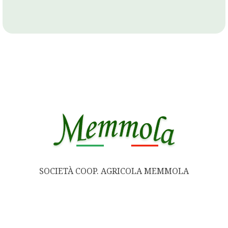
SOCIETÀ COOP. AGRICOLA MEMMOLA