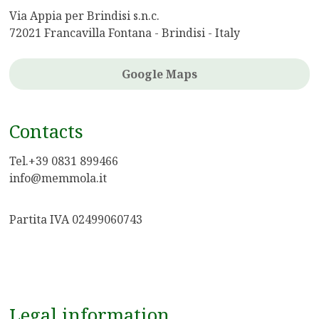
Via Appia per Brindisi s.n.c.
72021 Francavilla Fontana - Brindisi - Italy
Google Maps
Contacts
Tel.+39 0831 899466
info@memmola.it
Partita IVA 02499060743
Legal information