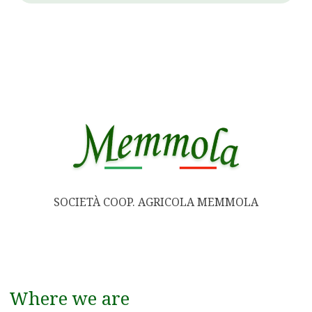
SOCIETÀ COOP. AGRICOLA MEMMOLA
Where we are