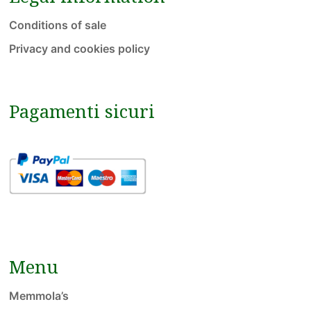
Conditions of sale
Privacy and cookies policy
Pagamenti sicuri
Menu
Memmola’s