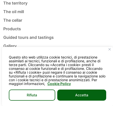
The territory
The oil mill
The cellar
Products
Guided tours and tastings
Gallery
Contacts
Questo sito web utilizza cookie tecnici, di prestazione
assimilati ai tecnici, funzionali e di profilazione, anche di
terze parti. Cliccando su «Accetta i cookie» presti il
consenso ai cookie funzionali e di profilazione. Cliccando
su «Rifiuta i cookie» puoi negare il consenso ai cookie
funzionali e di profilazione e continuare la navigazione solo
con i cookie tecnici e di prestazione anonimizzati. Per
Social
maggiori informazioni,
Cookie Policy
Rifiuta
Accetta